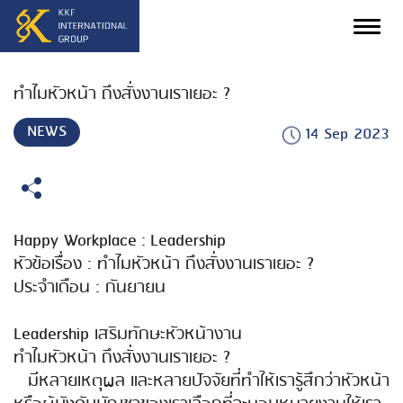
ทำไมหัวหน้า ถึงสั่งงานเราเยอะ ?
NEWS
14 Sep 2023
Happy Workplace : Leadership
หัวข้อเรื่อง :​ ทำไมหัวหน้า ถึงสั่งงานเราเยอะ ?
ประจำเดือน : กันยายน
Leadership เสริมทักษะหัวหน้างาน
ทำไมหัวหน้า ถึงสั่งงานเราเยอะ ?
มีหลายเหตุผล และหลายปัจจัยที่ทำให้เรารู้สึกว่าหัวหน้า